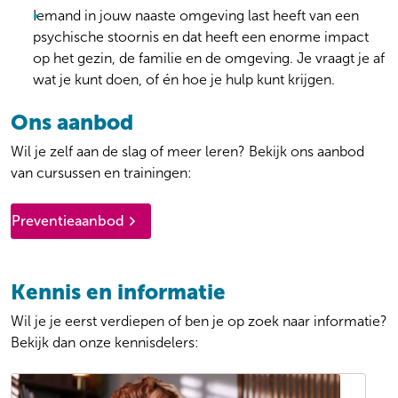
Iemand in jouw naaste omgeving last heeft van een
psychische stoornis en dat heeft een enorme impact
op het gezin, de familie en de omgeving. Je vraagt je af
wat je kunt doen, of én hoe je hulp kunt krijgen.
Ons aanbod
Wil je zelf aan de slag of meer leren? Bekijk ons aanbod
van cursussen en trainingen:
Preventieaanbod
Kennis en informatie
Wil je je eerst verdiepen of ben je op zoek naar informatie?
Bekijk dan onze kennisdelers: