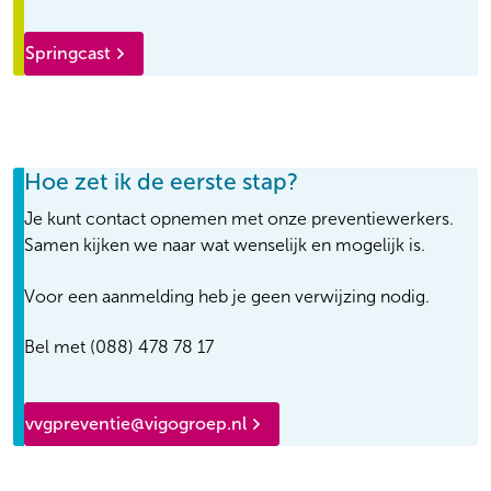
Springcast
Hoe zet ik de eerste stap?
Je kunt contact opnemen met onze preventiewerkers.
Samen kijken we naar wat wenselijk en mogelijk is.
Voor een aanmelding heb je geen verwijzing nodig.
Bel met (088) 478 78 17
vvgpreventie@vigogroep.nl