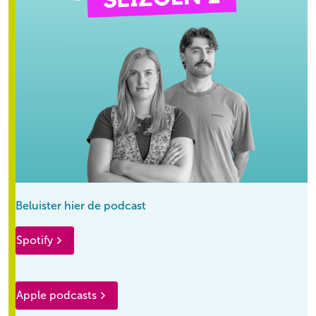
Beluister hier de podcast
Spotify
Apple podcasts